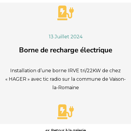
13 Juillet 2024
Borne de recharge électrique
Installation d’une borne IRVE tri/22KW de chez
« HAGER » avec tic radio sur la commune de Vaison-
la-Romaine
<< Retour à la galerie