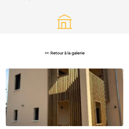
<< Retour à la galerie