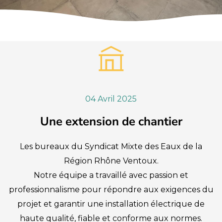
04 Avril 2025
Une extension de chantier
Les bureaux du Syndicat Mixte des Eaux de la
Région Rhône Ventoux.
Notre équipe a travaillé avec passion et
professionnalisme pour répondre aux exigences du
projet et garantir une installation électrique de
haute qualité, fiable et conforme aux normes.