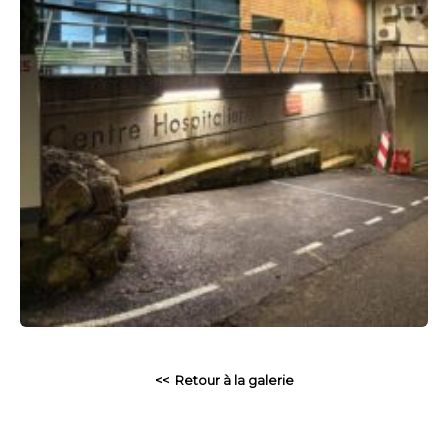
<< Retour à la galerie