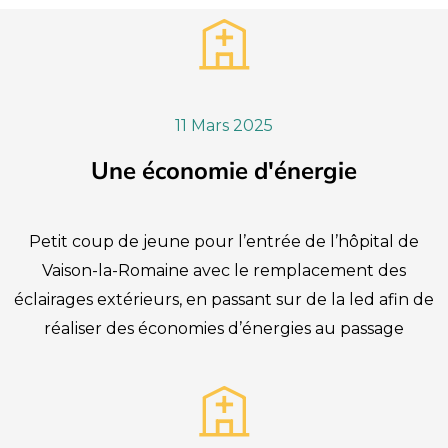
11 Mars 2025
Une économie d'énergie
Petit coup de jeune pour l’entrée de l’hôpital de
Vaison-la-Romaine avec le remplacement des
éclairages extérieurs, en passant sur de la led afin de
réaliser des économies d’énergies au passage