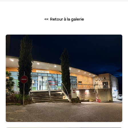
<< Retour à la galerie